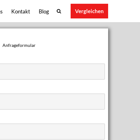
Vergleichen
s
Kontakt
Blog
Anfrageformular