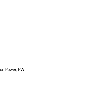
lor, Power, PW