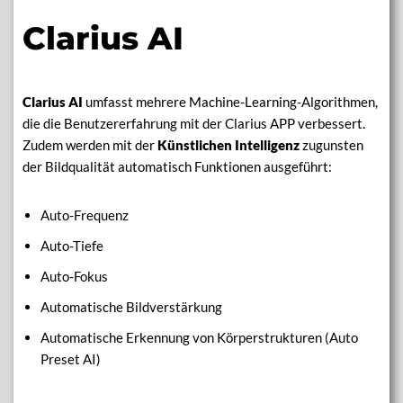
Clarius AI
Clarius AI
umfasst mehrere Machine-Learning-Algorithmen,
die die Benutzererfahrung mit der Clarius APP verbessert.
Zudem werden mit der
Künstlichen Intelligenz
zugunsten
der Bildqualität automatisch Funktionen ausgeführt:
Auto-Frequenz
Auto-Tiefe
Auto-Fokus
Automatische Bildverstärkung
Automatische Erkennung von Körperstrukturen (Auto
Preset AI)