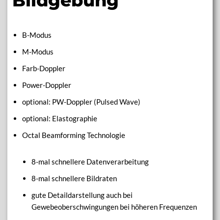
Bildgebung
B-Modus
M-Modus
Farb-Doppler
Power-Doppler
optional: PW-Doppler (Pulsed Wave)
optional: Elastographie
Octal Beamforming Technologie
8-mal schnellere Datenverarbeitung
8-mal schnellere Bildraten
gute Detaildarstellung auch bei
Gewebeoberschwingungen bei höheren Frequenzen