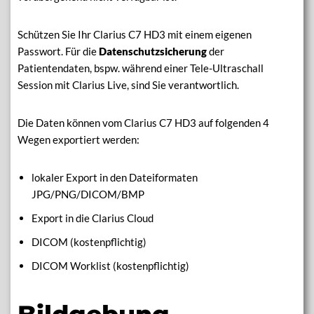
Schützen Sie Ihr Clarius C7 HD3 mit einem eigenen
Passwort. Für die
Datenschutzsicherung
der
Patientendaten, bspw. während einer Tele-Ultraschall
Session mit Clarius Live, sind Sie verantwortlich.
Die Daten können vom Clarius C7 HD3 auf folgenden 4
Wegen exportiert werden:
lokaler Export in den Dateiformaten
JPG/PNG/DICOM/BMP
Export in die Clarius Cloud
DICOM (kostenpflichtig)
DICOM Worklist (kostenpflichtig)