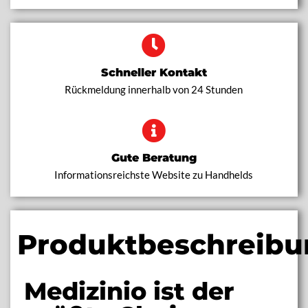
Schneller Kontakt
Rückmeldung innerhalb von 24 Stunden
Gute Beratung
Informationsreichste Website zu Handhelds
Produktbeschreibu
Medizinio ist der