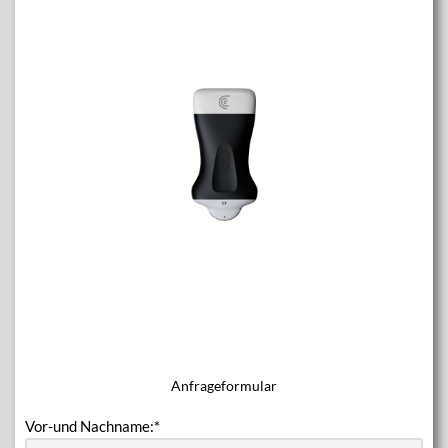
Anfrageformular
Vor-und Nachname:
*