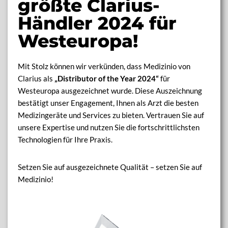
größte Clarius-
Händler 2024 für
Westeuropa!
Mit Stolz können wir verkünden, dass Medizinio von
Clarius als
„Distributor of the Year 2024“
für
Westeuropa ausgezeichnet wurde. Diese Auszeichnung
bestätigt unser Engagement, Ihnen als Arzt die besten
Medizingeräte und Services zu bieten. Vertrauen Sie auf
unsere Expertise und nutzen Sie die fortschrittlichsten
Technologien für Ihre Praxis.
Setzen Sie auf ausgezeichnete Qualität – setzen Sie auf
Medizinio!