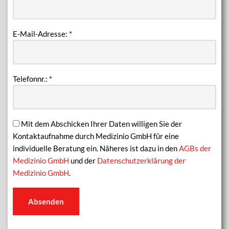
E-Mail-Adresse:
*
Telefonnr.:
*
Mit dem Abschicken Ihrer Daten willigen Sie der
Kontaktaufnahme durch Medizinio GmbH für eine
individuelle Beratung ein. Näheres ist dazu in den
AGBs der
Medizinio GmbH
und der
Datenschutzerklärung der
Medizinio GmbH
.
Absenden