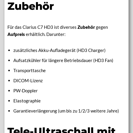
Zubehör
Für das Clarius C7 HD3 ist diverses
Zubehör
gegen
Aufpreis
erhältlich. Darunter:
zusätzliches Akku-Aufladegerät (HD3 Charger)
Aufsatzkühler für längere Betriebsdauer (HD3 Fan)
Transporttasche
DICOM-Lizenz
PW-Doppler
Elastographie
Garantieverlängerung (um bis zu 1/2/3 weitere Jahre)
Tele-Ultraschall mit