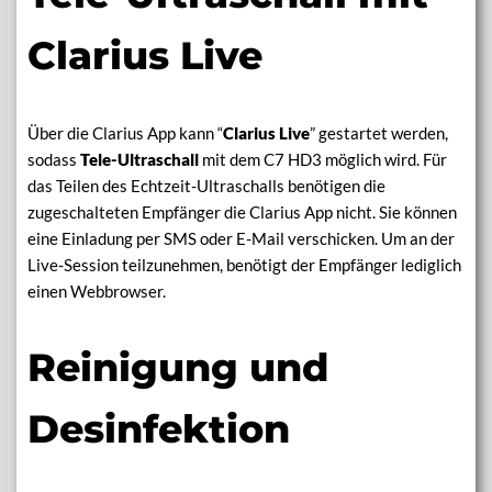
Clarius Live
Über die Clarius App kann “
Clarius Live
” gestartet werden,
sodass
Tele-Ultraschall
mit dem C7 HD3 möglich wird. Für
das Teilen des Echtzeit-Ultraschalls benötigen die
zugeschalteten Empfänger die Clarius App nicht. Sie können
eine Einladung per SMS oder E-Mail verschicken. Um an der
Live-Session teilzunehmen, benötigt der Empfänger lediglich
einen Webbrowser.
Reinigung und
Desinfektion