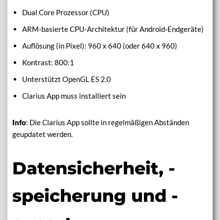
Dual Core Prozessor (CPU)
ARM-basierte CPU-Architektur (für Android-Endgeräte)
Auflösung (in Pixel): 960 x 640 (oder 640 x 960)
Kontrast: 800:1
Unterstützt OpenGL ES 2.0
Clarius App muss installiert sein
Info
: Die Clarius App sollte in regelmäßigen Abständen
geupdatet werden.
Datensicherheit, -
speicherung und -