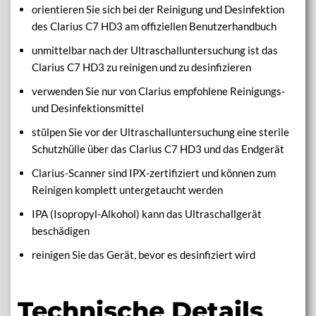
orientieren Sie sich bei der Reinigung und Desinfektion
des Clarius C7 HD3 am offiziellen Benutzerhandbuch
unmittelbar nach der Ultraschalluntersuchung ist das
Clarius C7 HD3 zu reinigen und zu desinfizieren
verwenden Sie nur von Clarius empfohlene Reinigungs-
und Desinfektionsmittel
stülpen Sie vor der Ultraschalluntersuchung eine sterile
Schutzhülle über das Clarius C7 HD3 und das Endgerät
Clarius-Scanner sind IPX-zertifiziert und können zum
Reinigen komplett untergetaucht werden
IPA (Isopropyl-Alkohol) kann das Ultraschallgerät
beschädigen
reinigen Sie das Gerät, bevor es desinfiziert wird
Technische Details