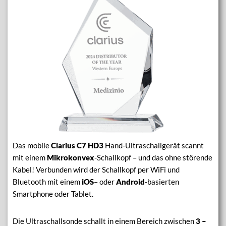
Das mobile
Clarius C7 HD3
Hand-Ultraschallgerät scannt
mit einem
Mikrokonvex
-Schallkopf – und das ohne störende
Kabel! Verbunden wird der Schallkopf per WiFi und
Bluetooth mit einem
iOS
– oder
Android
-basierten
Smartphone oder Tablet.
Die Ultraschallsonde schallt in einem Bereich zwischen
3 –