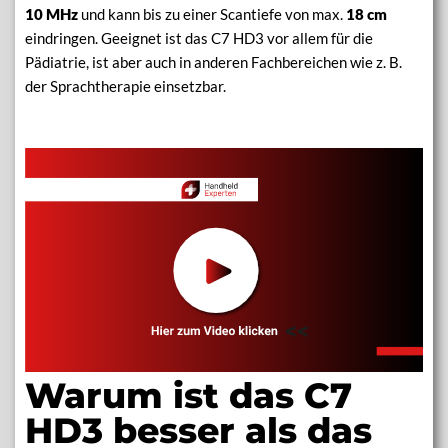
10 MHz
und kann bis zu einer Scantiefe von max.
18 cm
eindringen. Geeignet ist das C7 HD3 vor allem für die
Pädiatrie, ist aber auch in anderen Fachbereichen wie z. B.
der Sprachtherapie einsetzbar.
Warum ist das C7
HD3 besser als das