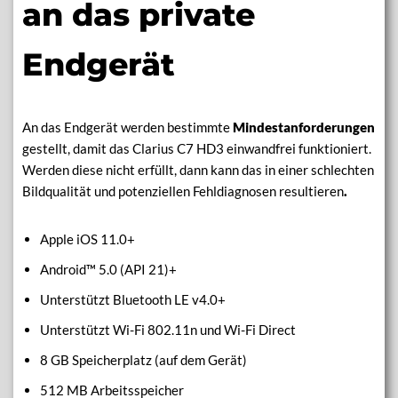
an das private
Endgerät
An das Endgerät werden bestimmte
Mindestanforderungen
gestellt, damit das Clarius C7 HD3 einwandfrei funktioniert.
Werden diese nicht erfüllt, dann kann das in einer schlechten
Bildqualität und potenziellen Fehldiagnosen resultieren
.
Apple iOS 11.0+
Android™ 5.0 (API 21)+
Unterstützt Bluetooth LE v4.0+
Unterstützt Wi-Fi 802.11n und Wi-Fi Direct
8 GB Speicherplatz (auf dem Gerät)
512 MB Arbeitsspeicher