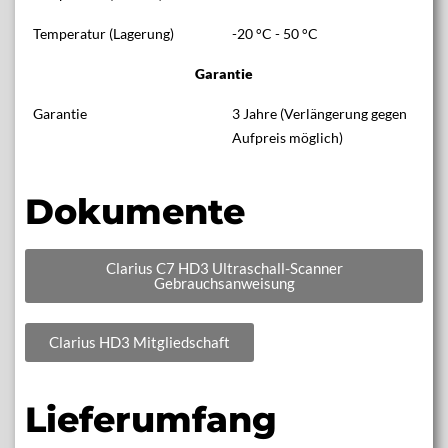
Temperatur (Lagerung)
-20 °C - 50 °C
Garantie
Garantie
3 Jahre (Verlängerung gegen
Aufpreis möglich)
Dokumente
Clarius C7 HD3 Ultraschall-Scanner
Gebrauchsanweisung
Clarius HD3 Mitgliedschaft
Lieferumfang