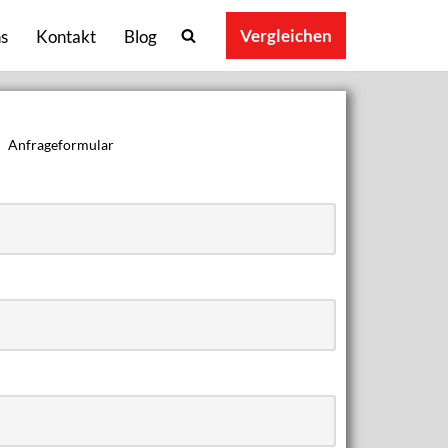
Vergleichen
s
Kontakt
Blog
Anfrageformular