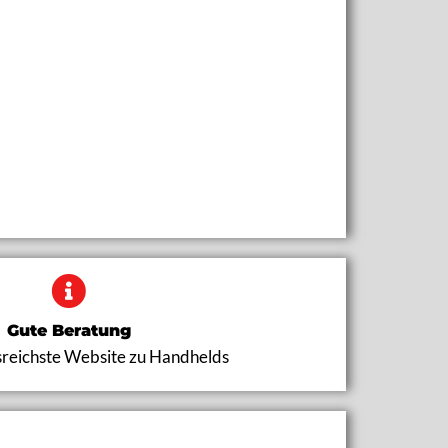
Gute Beratung
sreichste Website zu Handhelds