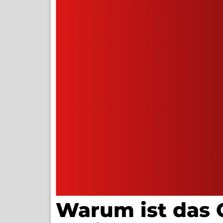
Warum ist das 