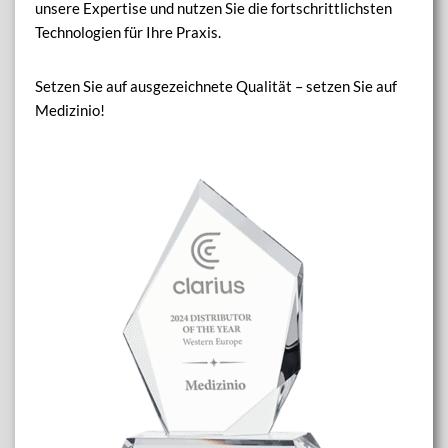
unsere Expertise und nutzen Sie die fortschrittlichsten
Technologien für Ihre Praxis.
Setzen Sie auf ausgezeichnete Qualität – setzen Sie auf
Medizinio!