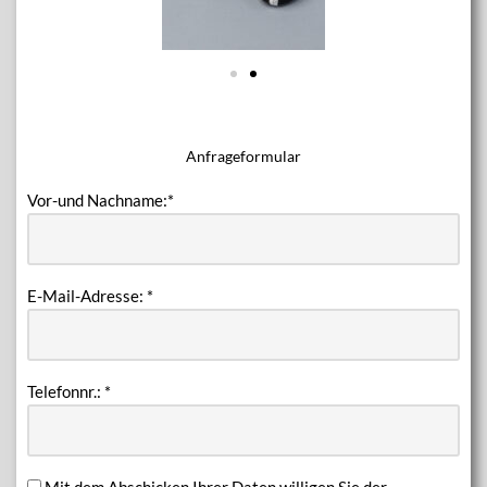
Anfrageformular
Vor-und Nachname:
*
E-Mail-Adresse:
*
Telefonnr.:
*