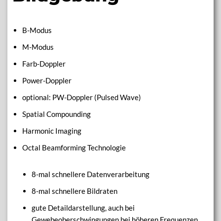
B-Modus
M-Modus
Farb-Doppler
Power-Doppler
optional: PW-Doppler (Pulsed Wave)
Spatial Compounding
Harmonic Imaging
Octal Beamforming Technologie
8-mal schnellere Datenverarbeitung
8-mal schnellere Bildraten
gute Detaildarstellung, auch bei
Gewebeoberschwingungen bei höheren Frequenzen