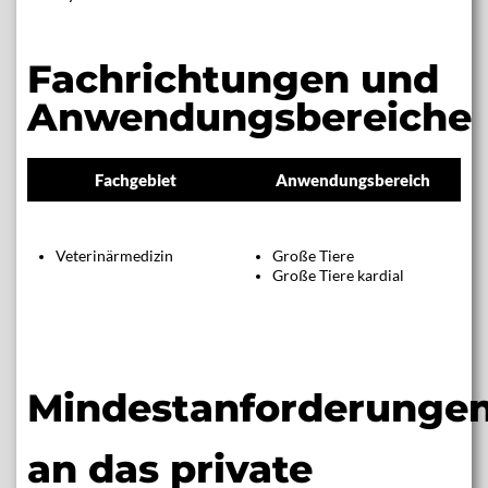
Fachrichtungen und
Anwendungsbereiche
Fachgebiet
Anwendungsbereich
Veterinärmedizin
Große Tiere
Große Tiere kardial
Mindestanforderunge
an das private