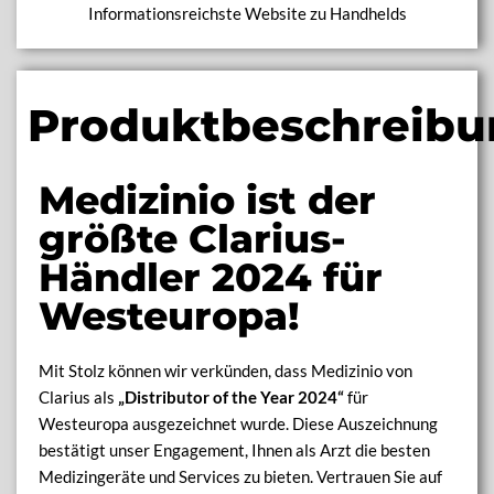
Informationsreichste Website zu Handhelds
Produktbeschreibu
Medizinio ist der
größte Clarius-
Händler 2024 für
Westeuropa!
Mit Stolz können wir verkünden, dass Medizinio von
Clarius als
„Distributor of the Year 2024“
für
Westeuropa ausgezeichnet wurde. Diese Auszeichnung
bestätigt unser Engagement, Ihnen als Arzt die besten
Medizingeräte und Services zu bieten. Vertrauen Sie auf