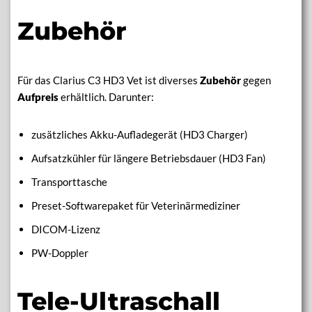
Zubehör
Für das Clarius C3 HD3 Vet ist diverses
Zubehör
gegen
Aufpreis
erhältlich. Darunter:
zusätzliches Akku-Aufladegerät (HD3 Charger)
Aufsatzkühler für längere Betriebsdauer (HD3 Fan)
Transporttasche
Preset-Softwarepaket für Veterinärmediziner
DICOM-Lizenz
PW-Doppler
Tele-Ultraschall