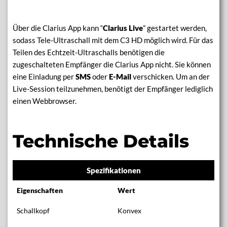
Über die Clarius App kann “
Clarius Live
” gestartet werden,
sodass Tele-Ultraschall mit dem C3 HD möglich wird. Für das
Teilen des Echtzeit-Ultraschalls benötigen die
zugeschalteten Empfänger die Clarius App nicht. Sie können
eine Einladung per
SMS
oder
E-Mail
verschicken. Um an der
Live-Session teilzunehmen, benötigt der Empfänger lediglich
einen Webbrowser.
Technische Details
Spezifikationen
Eigenschaften
Wert
Schallkopf
Konvex