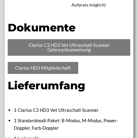
Aufpreis möglich)
Dokumente
Clarius C3 HD3 Vet Ultraschall-Scanner
Gebrauchsanweisung
Clarius HD3 Mitgliedschaft
Lieferumfang
1 Clarius C3 HD3 Vet Ultraschall-Scanner
1 Standardmodi-Paket: B-Modus, M-Modus, Power-
Doppler, Farb-Doppler