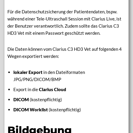
Für die Datenschutzsicherung der Patientendaten, bspw.
während einer Tele-Ultraschall Session mit Clarius Live, ist
der Benutzer verantwortlich. Zudem sollte das Clarius C3
HD3 Vet mit einem Passwort geschützt werden.
Die Daten können vom Clarius C3 HD3 Vet auf folgenden 4
Wegen exportiert werden:
lokaler Export
in den Dateiformaten
JPG/PNG/DICOM/BMP
Export in die
Clarius Cloud
DICOM
(kostenpflichtig)
DICOM Worklist
(kostenpflichtig)
Bildgebung