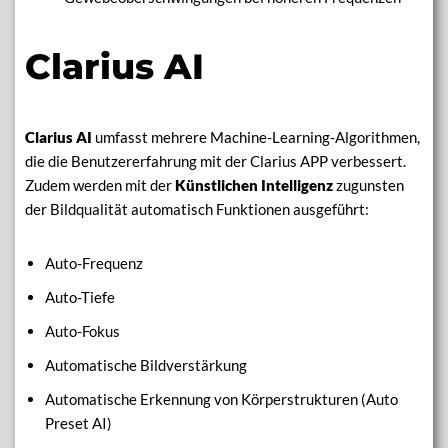
Clarius AI
Clarius AI
umfasst mehrere Machine-Learning-Algorithmen,
die die Benutzererfahrung mit der Clarius APP verbessert.
Zudem werden mit der
Künstlichen Intelligenz
zugunsten
der Bildqualität automatisch Funktionen ausgeführt:
Auto-Frequenz
Auto-Tiefe
Auto-Fokus
Automatische Bildverstärkung
Automatische Erkennung von Körperstrukturen (Auto
Preset AI)