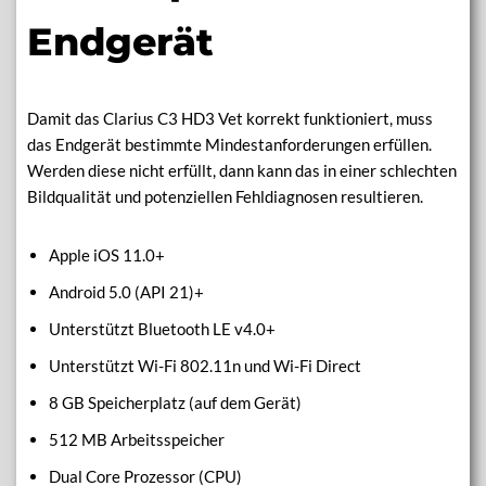
Endgerät
Damit das Clarius C3 HD3 Vet korrekt funktioniert, muss
das Endgerät bestimmte Mindestanforderungen erfüllen.
Werden diese nicht erfüllt, dann kann das in einer schlechten
Bildqualität und potenziellen Fehldiagnosen resultieren.
Apple iOS 11.0+
Android 5.0 (API 21)+
Unterstützt Bluetooth LE v4.0+
Unterstützt Wi-Fi 802.11n und Wi-Fi Direct
8 GB Speicherplatz (auf dem Gerät)
512 MB Arbeitsspeicher
Dual Core Prozessor (CPU)