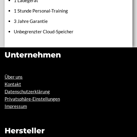
1 Ladegerät
1 Stunde Personal-Training
3 Jahre Garantie
Unbegrenzter Cloud-Speicher
Unternehmen
Über uns
Kontakt
Datenschutzerklärung
Privatsphäre-Einstellungen
Impressum
Hersteller