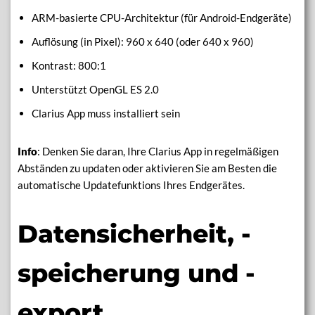
ARM-basierte CPU-Architektur (für Android-Endgeräte)
Auflösung (in Pixel): 960 x 640 (oder 640 x 960)
Kontrast: 800:1
Unterstützt OpenGL ES 2.0
Clarius App muss installiert sein
Info
: Denken Sie daran, Ihre Clarius App in regelmäßigen
Abständen zu updaten oder aktivieren Sie am Besten die
automatische Updatefunktions Ihres Endgerätes.
Datensicherheit, -
speicherung und -
export